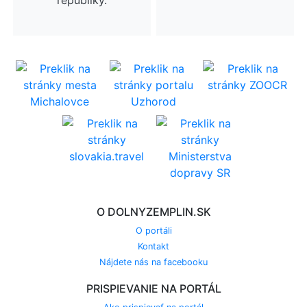
republiky.
O DOLNYZEMPLIN.SK
O portáli
Kontakt
Nájdete nás na facebooku
PRISPIEVANIE NA PORTÁL