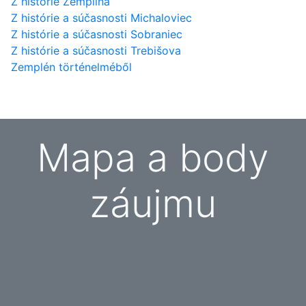
Z histórie Zemplína
Z histórie a súčasnosti Michaloviec
Z histórie a súčasnosti Sobraniec
Z histórie a súčasnosti Trebišova
Zemplén történelméből
Mapa a body
záujmu