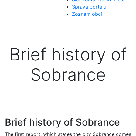
Správa portálu
Zoznam obcí
Brief history of
Sobrance
Brief history of Sobrance
The first report, which states the city Sobrance comes