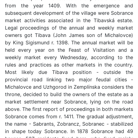
from the year 1409. With the emergence and
subsequent development of the village were Sobrance
market activities associated in the Tibavská estate.
Legal proceedings of the annual and weekly market
owners got Tibava (John James son of Michalovce)
by King Sigismund r. 1398. The annual market will be
held every year on the Feast of Visitation and a
weekly market every Wednesday, according to the
rules and practices as other markets in the country.
Most likely due Tibava position - outside the
provincial road linking two major feudal cities -
Michalovce and Uzhgorod in Zemplínska considers the
throne, decided to build the owners of the estate as a
market settlement near Sobrance, lying on the road
above. The first report of proceedings in both markets
Sobrance comes from r. 1411. The gradual adjustment,
the name - Sabrants, Zobrancz, Sobranec - stabilized
in shape today Sobrance. In 1878 Sobrance had 49