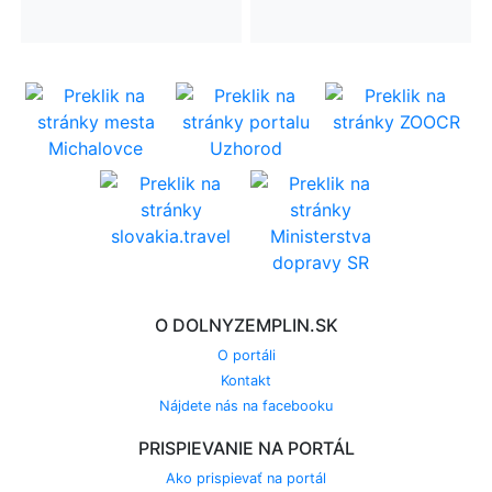
O DOLNYZEMPLIN.SK
O portáli
Kontakt
Nájdete nás na facebooku
PRISPIEVANIE NA PORTÁL
Ako prispievať na portál