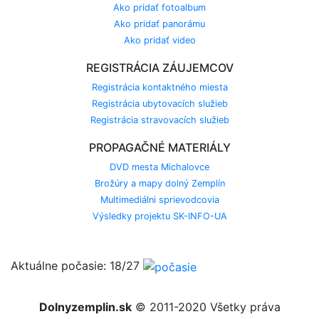
Ako pridať fotoalbum
Ako pridať panorámu
Ako pridať video
REGISTRÁCIA ZÁUJEMCOV
Registrácia kontaktného miesta
Registrácia ubytovacích služieb
Registrácia stravovacích služieb
PROPAGAČNÉ MATERIÁLY
DVD mesta Michalovce
Brožúry a mapy dolný Zemplín
Multimediálni sprievodcovia
Výsledky projektu SK-INFO-UA
Aktuálne počasie: 18/27
Dolnyzemplin.sk
© 2011-2020 Všetky práva