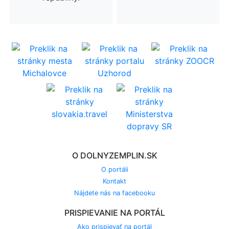
O DOLNYZEMPLIN.SK
O portáli
Kontakt
Nájdete nás na facebooku
PRISPIEVANIE NA PORTÁL
Ako prispievať na portál