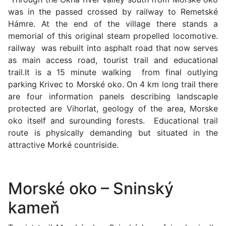
was in the passed crossed by railway to Remetské
Hámre. At the end of the village there stands a
memorial of this original steam propelled locomotive.
railway was rebuilt into asphalt road that now serves
as main access road, tourist trail and educational
trail.It is a 15 minute walking from final outlying
parking Krivec to Morské oko. On 4 km long trail there
are four information panels describing landscaple
protected are Vihorlat, geology of the area, Morske
oko itself and surounding forests. Educational trail
route is physically demanding but situated in the
attractive Morké countriside.
Morské oko – Sninský
kameň