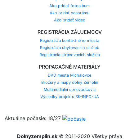
Ako pridať fotoalbum
Ako pridať panorámu
Ako pridať video
REGISTRÁCIA ZÁUJEMCOV
Registrácia kontaktného miesta
Registrácia ubytovacích služieb
Registrácia stravovacích služieb
PROPAGAČNÉ MATERIÁLY
DVD mesta Michalovce
Brožúry a mapy dolný Zemplín
Multimediálni sprievodcovia
Výsledky projektu SK-INFO-UA
Aktuálne počasie: 18/27
Dolnyzemplin.sk
© 2011-2020 Všetky práva