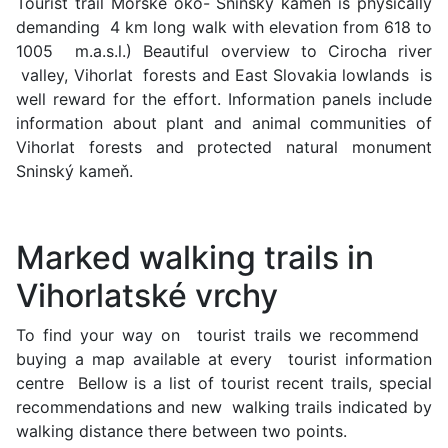
Tourist trail Morské oko- Sninský kameň is physically
demanding 4 km long walk with elevation from 618 to
1005 m.a.s.l.) Beautiful overview to Cirocha river
valley, Vihorlat forests and East Slovakia lowlands is
well reward for the effort. Information panels include
information about plant and animal communities of
Vihorlat forests and protected natural monument
Sninský kameň.
Marked walking trails in
Vihorlatské vrchy
To find your way on tourist trails we recommend
buying a map available at every tourist information
centre Bellow is a list of tourist recent trails, special
recommendations and new walking trails indicated by
walking distance there between two points.