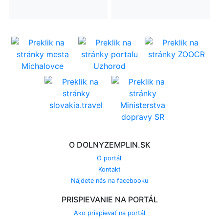
O DOLNYZEMPLIN.SK
O portáli
Kontakt
Nájdete nás na facebooku
PRISPIEVANIE NA PORTÁL
Ako prispievať na portál