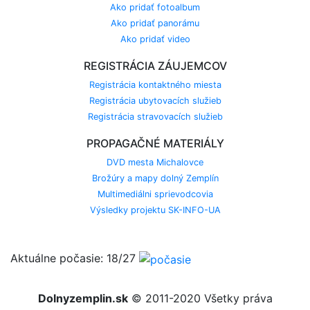
Ako pridať fotoalbum
Ako pridať panorámu
Ako pridať video
REGISTRÁCIA ZÁUJEMCOV
Registrácia kontaktného miesta
Registrácia ubytovacích služieb
Registrácia stravovacích služieb
PROPAGAČNÉ MATERIÁLY
DVD mesta Michalovce
Brožúry a mapy dolný Zemplín
Multimediálni sprievodcovia
Výsledky projektu SK-INFO-UA
Aktuálne počasie: 18/27
Dolnyzemplin.sk
© 2011-2020 Všetky práva