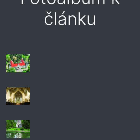
článku