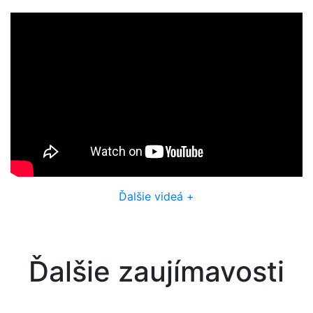
Ďalšie videá +
Ďalšie zaujímavosti