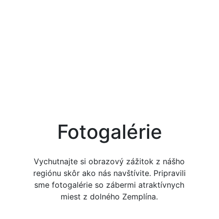
Fotogalérie
Vychutnajte si obrazový zážitok z nášho
regiónu skôr ako nás navštívite. Pripravili
sme fotogalérie so zábermi atraktívnych
miest z dolného Zemplína.