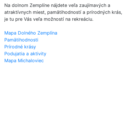
Na dolnom Zemplíne nájdete veľa zaujímavých a
atraktívnych miest, pamätihodností a prírodných krás,
je tu pre Vás veľa možností na rekreáciu.
Mapa Dolného Zemplína
Pamätihodnosti
Prírodné krásy
Podujatia a aktivity
Mapa Michaloviec