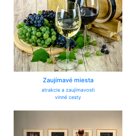
Zaujímavé miesta
atrakcie a zaujímavosti
vinné cesty