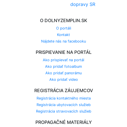
O DOLNYZEMPLIN.SK
O portáli
Kontakt
Nájdete nás na facebooku
PRISPIEVANIE NA PORTÁL
Ako prispievať na portál
Ako pridať fotoalbum
Ako pridať panorámu
Ako pridať video
REGISTRÁCIA ZÁUJEMCOV
Registrácia kontaktného miesta
Registrácia ubytovacích služieb
Registrácia stravovacích služieb
PROPAGAČNÉ MATERIÁLY