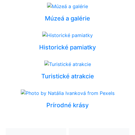
Múzeá a galérie
Historické pamiatky
Turistické atrakcie
Prírodné krásy