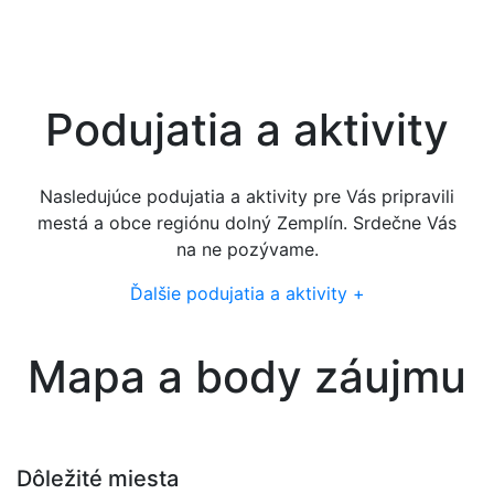
období
Podujatia a aktivity
Nasledujúce podujatia a aktivity pre Vás pripravili
mestá a obce regiónu dolný Zemplín. Srdečne Vás
na ne pozývame.
Ďalšie podujatia a aktivity +
Mapa a body záujmu
Dôležité miesta