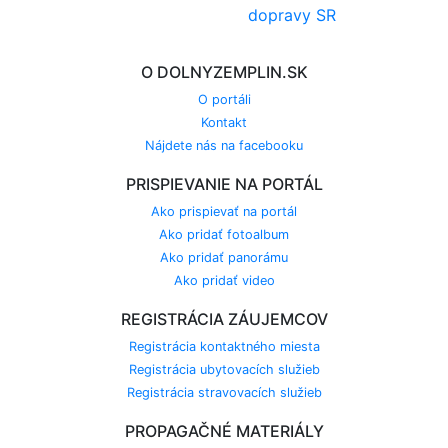
O DOLNYZEMPLIN.SK
O portáli
Kontakt
Nájdete nás na facebooku
PRISPIEVANIE NA PORTÁL
Ako prispievať na portál
Ako pridať fotoalbum
Ako pridať panorámu
Ako pridať video
REGISTRÁCIA ZÁUJEMCOV
Registrácia kontaktného miesta
Registrácia ubytovacích služieb
Registrácia stravovacích služieb
PROPAGAČNÉ MATERIÁLY