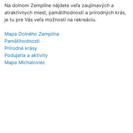
Na dolnom Zemplíne nájdete veľa zaujímavých a
atraktívnych miest, pamätihodností a prírodných krás,
je tu pre Vás veľa možností na rekreáciu.
Mapa Dolného Zemplína
Pamätihodnosti
Prírodné krásy
Podujatia a aktivity
Mapa Michaloviec