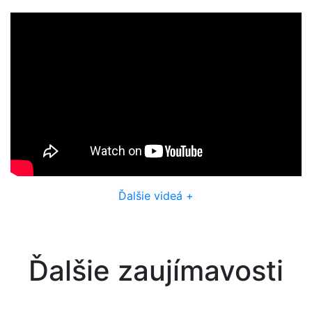
Ďalšie videá +
Ďalšie zaujímavosti