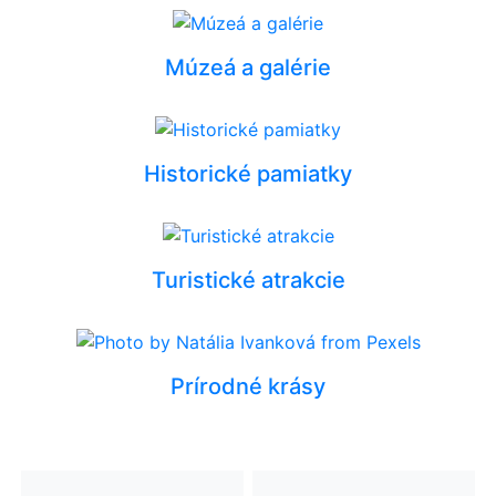
Múzeá a galérie
Historické pamiatky
Turistické atrakcie
Prírodné krásy