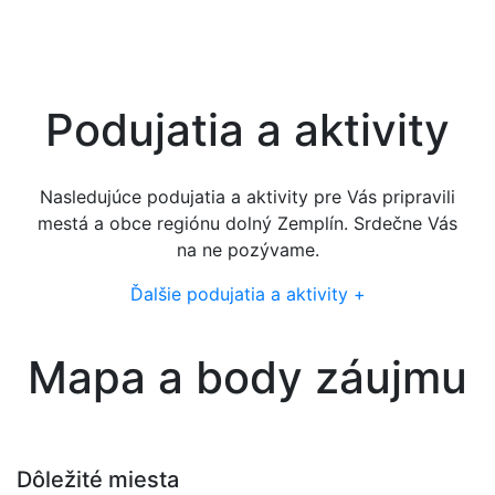
období
Podujatia a aktivity
Nasledujúce podujatia a aktivity pre Vás pripravili
mestá a obce regiónu dolný Zemplín. Srdečne Vás
na ne pozývame.
Ďalšie podujatia a aktivity +
Mapa a body záujmu
Dôležité miesta