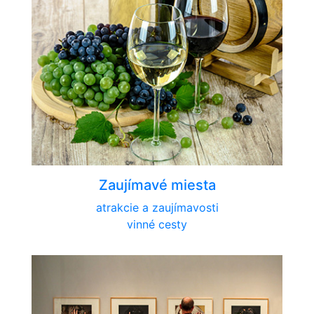
Zaujímavé miesta
atrakcie a zaujímavosti
vinné cesty