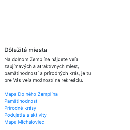
Dôležité miesta
Na dolnom Zemplíne nájdete veľa
zaujímavých a atraktívnych miest,
pamätihodností a prírodných krás, je tu
pre Vás veľa možností na rekreáciu.
Mapa Dolného Zemplína
Pamätihodnosti
Prírodné krásy
Podujatia a aktivity
Mapa Michaloviec