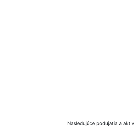
Nasledujúce podujatia a akti