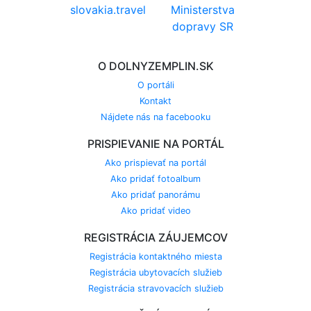
O DOLNYZEMPLIN.SK
O portáli
Kontakt
Nájdete nás na facebooku
PRISPIEVANIE NA PORTÁL
Ako prispievať na portál
Ako pridať fotoalbum
Ako pridať panorámu
Ako pridať video
REGISTRÁCIA ZÁUJEMCOV
Registrácia kontaktného miesta
Registrácia ubytovacích služieb
Registrácia stravovacích služieb