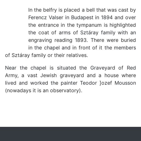
ln the belfry is placed a bell that was cast by
Ferencz Valser in Budapest in 1894 and over
the entrance in the tympanum is highlighted
the coat of arms of Sztáray family with an
engraving reading 1893. There were buried
in the chapel and in front of it the members
of Sztáray family or their relatives.
Near the chapel is situated the Graveyard of Red
Army, a vast Jewish graveyard and a house where
lived and worked the painter Teodor ]ozef Mousson
(nowadays it is an observatory).