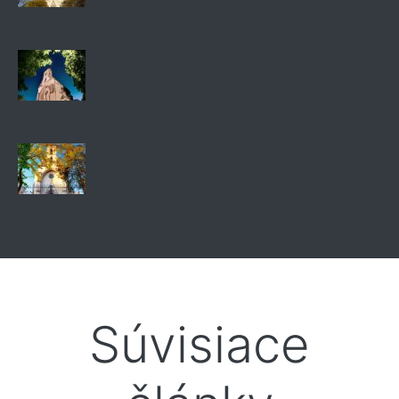
Súvisiace