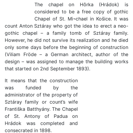
The chapeI on Hôrka (Hrádok) is
considered to be a free copy of gothic
Chapel of St. Mi¬chael in Košice. It was
count Anton Sztáray who got the idea to erect a neo-
gothic chapel – a family tomb of Sztáray family.
However, he did not survive its realization and he died
only some days before the beginning of construction
(Viliam Fröde – a German architect, author of the
design – was assigned to manage the building works
that started on 2nd September 1893).
It means that the construction
was funded by the
administrator of the property of
Sztáray family or count’s wife
Františka Batthyány. The ChapeI
of St. Antony of Padua on
Hrádok was completed and
consecrated in 1898.