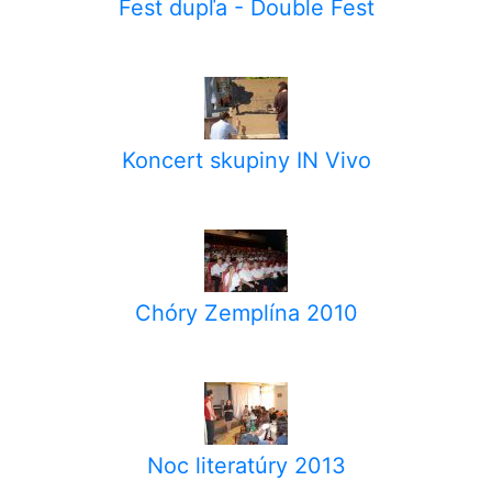
Fest dupľa - Double Fest
Koncert skupiny IN Vivo
Chóry Zemplína 2010
Noc literatúry 2013