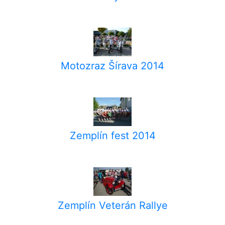
Motozraz Šírava 2014
Zemplín fest 2014
Zemplín Veterán Rallye