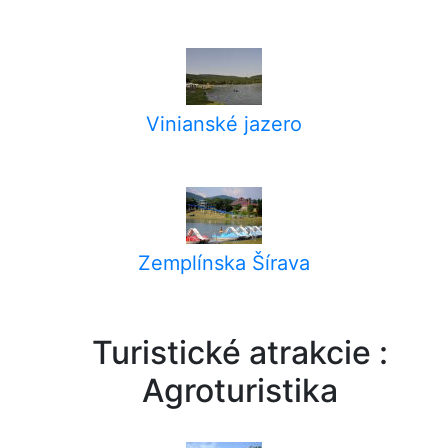
Vinianské jazero
Zemplínska Šírava
Turistické atrakcie :
Agroturistika