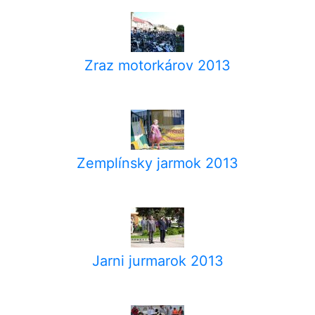
Zraz motorkárov 2013
Zemplínsky jarmok 2013
Jarni jurmarok 2013