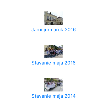
Jarni jurmarok 2016
Stavanie mája 2016
Stavanie mája 2014