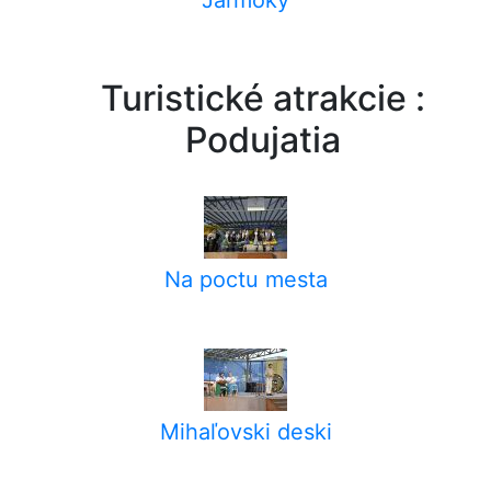
Turistické atrakcie :
Podujatia
Na poctu mesta
Mihaľovski deski