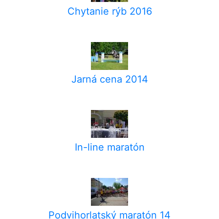
Chytanie rýb 2016
Jarná cena 2014
In-line maratón
Podvihorlatský maratón 14