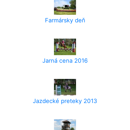
Farmársky deň
Jarná cena 2016
Jazdecké preteky 2013