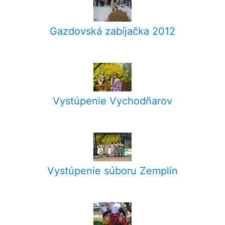
Gazdovská zabíjačka 2012
Vystúpenie Vychodňarov
Vystúpenie súboru Zemplín