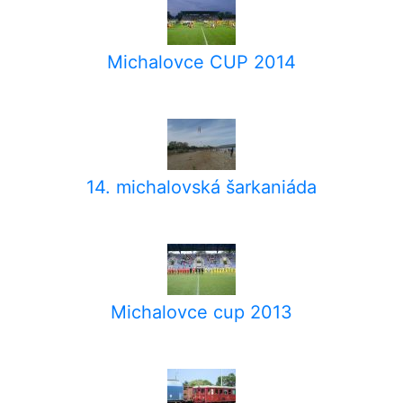
Michalovce CUP 2014
14. michalovská šarkaniáda
Michalovce cup 2013