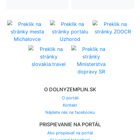
O DOLNYZEMPLIN.SK
O portáli
Kontakt
Nájdete nás na facebooku
PRISPIEVANIE NA PORTÁL
Ako prispievať na portál