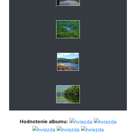
Hodnotenie albumu: