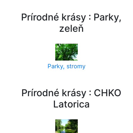
Prírodné krásy : Parky,
zeleň
Parky, stromy
Prírodné krásy : CHKO
Latorica