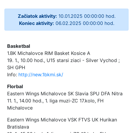
Začiatok aktivity:
10.01.2025 00:00:00 hod.
Koniec aktivity:
06.02.2025 00:00:00 hod.
Basketbal
1.BK Michalovce RIM Basket Kosice A
19. 1., 10.00 hod., U15 starsi ziaci - Silver Vychod ;
SH GPH
Info:
http://new.1bkmi.sk/
Florbal
Eastern Wings Michalovce SK Slavia SPU DFA Nitra
11. 1., 14.00 hod., 1. liga muzi-ZC 17.kolo, FH
Michalovce
Eastern Wings Michalovce VSK FTVS UK Hurikan
Bratislava