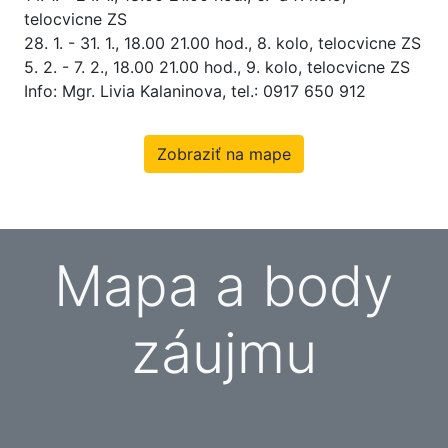
telocvicne ZS
28. 1. - 31. 1., 18.00 21.00 hod., 8. kolo, telocvicne ZS
5. 2. - 7. 2., 18.00 21.00 hod., 9. kolo, telocvicne ZS
Info: Mgr. Livia Kalaninova, tel.: 0917 650 912
Zobraziť na mape
Mapa a body
záujmu