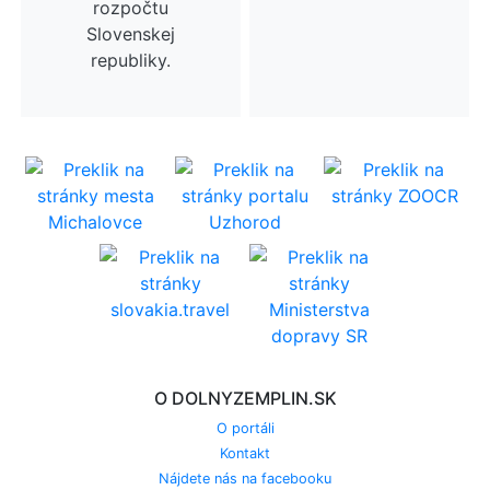
rozpočtu
Slovenskej
republiky.
O DOLNYZEMPLIN.SK
O portáli
Kontakt
Nájdete nás na facebooku