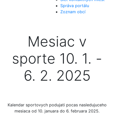
Správa portálu
Zoznam obcí
Mesiac v
sporte 10. 1. -
6. 2. 2025
Kalendar sportovych podujati pocas nasledujuceho
mesiaca od 10. januara do 6. februara 2025.