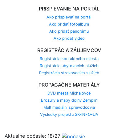
PRISPIEVANIE NA PORTÁL
Ako prispievať na portál
Ako pridať fotoalbum
Ako pridať panorámu
Ako pridať video
REGISTRÁCIA ZÁUJEMCOV
Registrácia kontaktného miesta
Registrácia ubytovacích služieb
Registrácia stravovacích služieb
PROPAGAČNÉ MATERIÁLY
DVD mesta Michalovce
Brožúry a mapy dolný Zemplín
Multimediálni sprievodcovia
Výsledky projektu SK-INFO-UA
Aktuálne počasie: 18/27