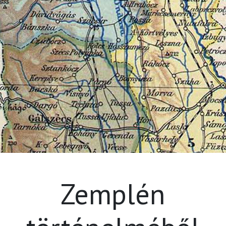
Zemplén