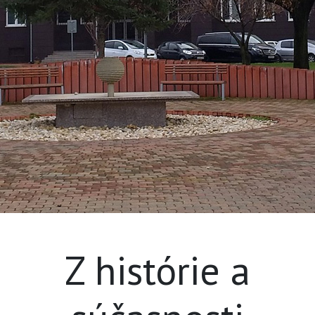
Z histórie a