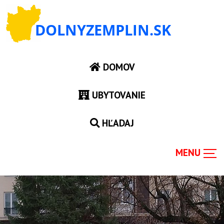
DOMOV
UBYTOVANIE
HĽADAJ