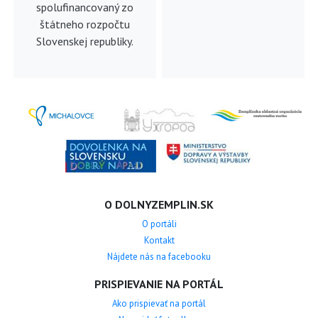
spolufinancovaný zo
štátneho rozpočtu
Slovenskej republiky.
O DOLNYZEMPLIN.SK
O portáli
Kontakt
Nájdete nás na facebooku
PRISPIEVANIE NA PORTÁL
Ako prispievať na portál