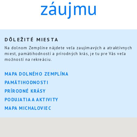
záujmu
DÔLEŽITÉ MIESTA
Na dolnom Zemplíne nájdete veľa zaujímavých a atraktívnych
miest, pamätihodností a prírodných krás, je tu pre Vás veľa
možností na rekreáciu.
MAPA DOLNÉHO ZEMPLÍNA
PAMÄTIHODNOSTI
PRÍRODNÉ KRÁSY
PODUJATIA A AKTIVITY
MAPA MICHALOVIEC