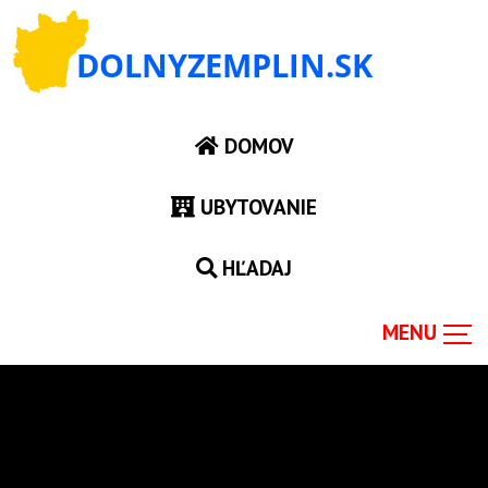
DOMOV
UBYTOVANIE
HĽADAJ