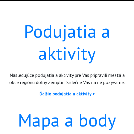
Podujatia a
aktivity
Nasledujúce podujatia a aktivity pre Vás pripravili mestá a
obce regiónu dolný Zemplín. Srdečne Vás na ne pozývame.
Ďalšie podujatia a aktivity +
Mapa a body