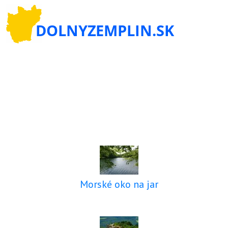
Morské oko na jar