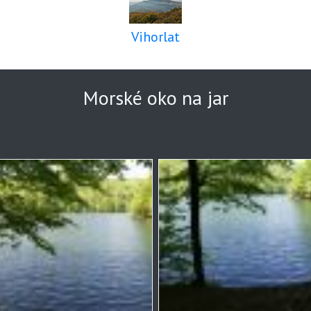
Vihorlat
Morské oko na jar