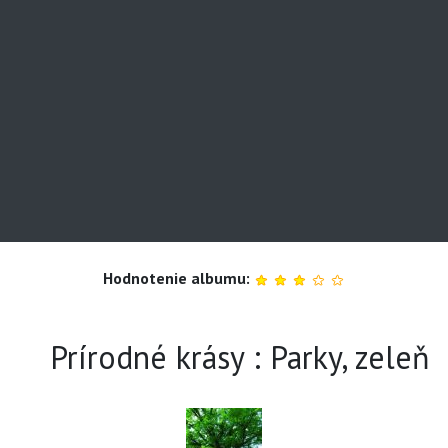
Hodnotenie albumu:
Prírodné krásy : Parky, zeleň