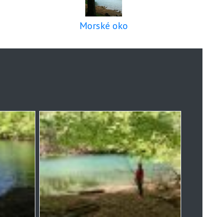
Morské oko