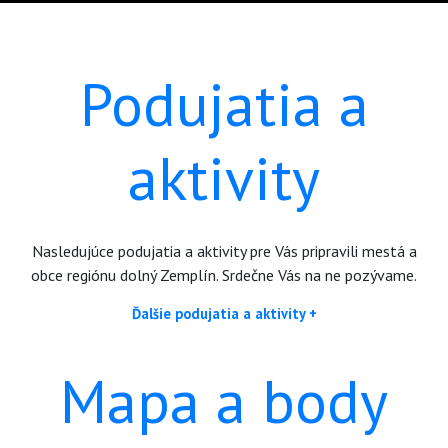
Podujatia a
aktivity
Nasledujúce podujatia a aktivity pre Vás pripravili mestá a
obce regiónu dolný Zemplín. Srdečne Vás na ne pozývame.
Ďalšie podujatia a aktivity +
Mapa a body