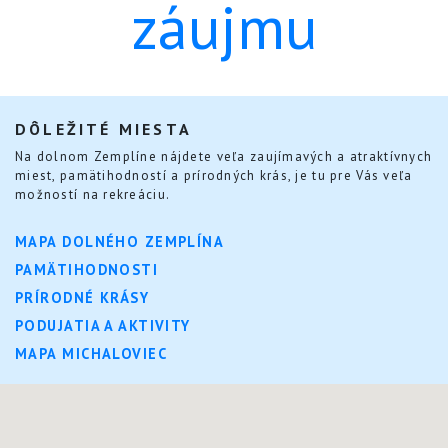
záujmu
DÔLEŽITÉ MIESTA
Na dolnom Zemplíne nájdete veľa zaujímavých a atraktívnych
miest, pamätihodností a prírodných krás, je tu pre Vás veľa
možností na rekreáciu.
MAPA DOLNÉHO ZEMPLÍNA
PAMÄTIHODNOSTI
PRÍRODNÉ KRÁSY
PODUJATIA A AKTIVITY
MAPA MICHALOVIEC