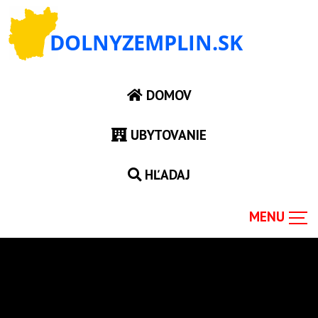
DOMOV
UBYTOVANIE
HĽADAJ