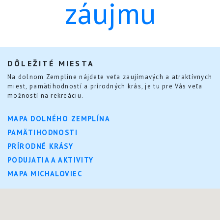
záujmu
DÔLEŽITÉ MIESTA
Na dolnom Zemplíne nájdete veľa zaujímavých a atraktívnych
miest, pamätihodností a prírodných krás, je tu pre Vás veľa
možností na rekreáciu.
MAPA DOLNÉHO ZEMPLÍNA
PAMÄTIHODNOSTI
PRÍRODNÉ KRÁSY
PODUJATIA A AKTIVITY
MAPA MICHALOVIEC