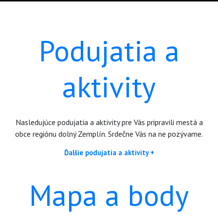
Podujatia a
aktivity
Nasledujúce podujatia a aktivity pre Vás pripravili mestá a
obce regiónu dolný Zemplín. Srdečne Vás na ne pozývame.
Ďalšie podujatia a aktivity +
Mapa a body