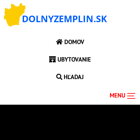
DOMOV
UBYTOVANIE
HĽADAJ