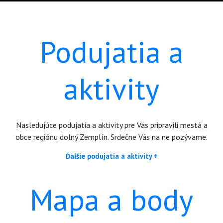
Podujatia a
aktivity
Nasledujúce podujatia a aktivity pre Vás pripravili mestá a
obce regiónu dolný Zemplín. Srdečne Vás na ne pozývame.
Ďalšie podujatia a aktivity +
Mapa a body