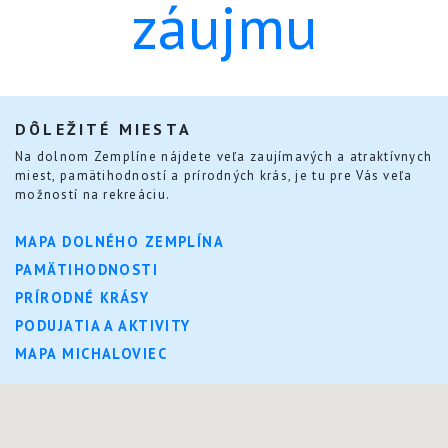
záujmu
DÔLEŽITÉ MIESTA
Na dolnom Zemplíne nájdete veľa zaujímavých a atraktívnych
miest, pamätihodností a prírodných krás, je tu pre Vás veľa
možností na rekreáciu.
MAPA DOLNÉHO ZEMPLÍNA
PAMÄTIHODNOSTI
PRÍRODNÉ KRÁSY
PODUJATIA A AKTIVITY
MAPA MICHALOVIEC