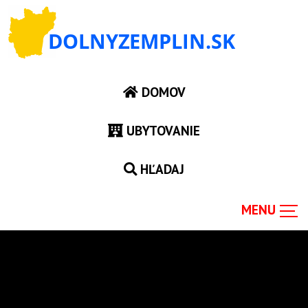
DOMOV
UBYTOVANIE
HĽADAJ