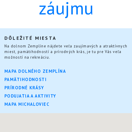
záujmu
DÔLEŽITÉ MIESTA
Na dolnom Zemplíne nájdete veľa zaujímavých a atraktívnych
miest, pamätihodností a prírodných krás, je tu pre Vás veľa
možností na rekreáciu.
MAPA DOLNÉHO ZEMPLÍNA
PAMÄTIHODNOSTI
PRÍRODNÉ KRÁSY
PODUJATIA A AKTIVITY
MAPA MICHALOVIEC