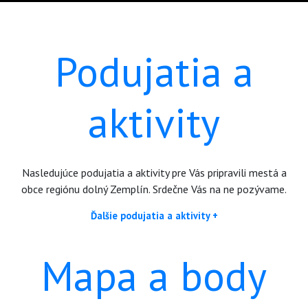
Podujatia a
aktivity
Nasledujúce podujatia a aktivity pre Vás pripravili mestá a
obce regiónu dolný Zemplín. Srdečne Vás na ne pozývame.
Ďalšie podujatia a aktivity +
Mapa a body