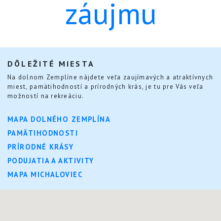
záujmu
DÔLEŽITÉ MIESTA
Na dolnom Zemplíne nájdete veľa zaujímavých a atraktívnych
miest, pamätihodností a prírodných krás, je tu pre Vás veľa
možností na rekreáciu.
MAPA DOLNÉHO ZEMPLÍNA
PAMÄTIHODNOSTI
PRÍRODNÉ KRÁSY
PODUJATIA A AKTIVITY
MAPA MICHALOVIEC