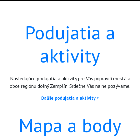
Podujatia a
aktivity
Nasledujúce podujatia a aktivity pre Vás pripravili mestá a
obce regiónu dolný Zemplín. Srdečne Vás na ne pozývame.
Ďalšie podujatia a aktivity +
Mapa a body