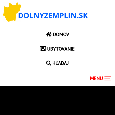
DOMOV
UBYTOVANIE
HĽADAJ