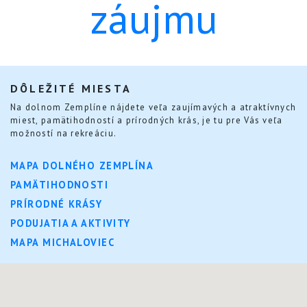
záujmu
DÔLEŽITÉ MIESTA
Na dolnom Zemplíne nájdete veľa zaujímavých a atraktívnych
miest, pamätihodností a prírodných krás, je tu pre Vás veľa
možností na rekreáciu.
MAPA DOLNÉHO ZEMPLÍNA
PAMÄTIHODNOSTI
PRÍRODNÉ KRÁSY
PODUJATIA A AKTIVITY
MAPA MICHALOVIEC