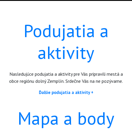
Podujatia a
aktivity
Nasledujúce podujatia a aktivity pre Vás pripravili mestá a
obce regiónu dolný Zemplín. Srdečne Vás na ne pozývame.
Ďalšie podujatia a aktivity +
Mapa a body