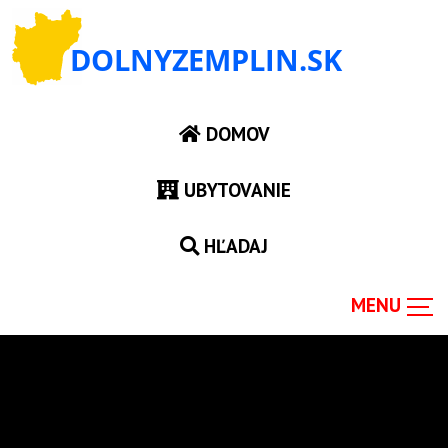
DOMOV
UBYTOVANIE
HĽADAJ