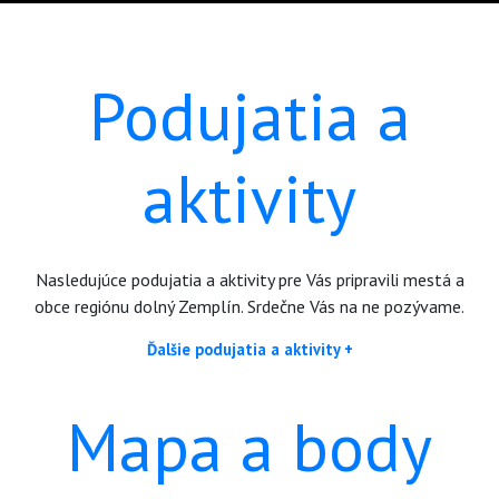
Podujatia a
aktivity
Nasledujúce podujatia a aktivity pre Vás pripravili mestá a
obce regiónu dolný Zemplín. Srdečne Vás na ne pozývame.
Ďalšie podujatia a aktivity +
Mapa a body