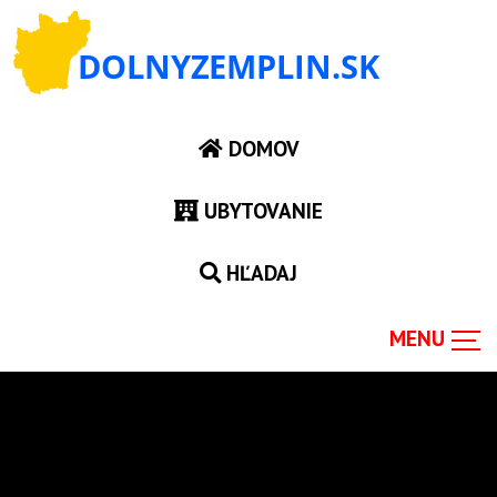
DOMOV
UBYTOVANIE
HĽADAJ