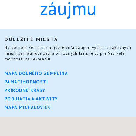
záujmu
DÔLEŽITÉ MIESTA
Na dolnom Zemplíne nájdete veľa zaujímavých a atraktívnych
miest, pamätihodností a prírodných krás, je tu pre Vás veľa
možností na rekreáciu.
MAPA DOLNÉHO ZEMPLÍNA
PAMÄTIHODNOSTI
PRÍRODNÉ KRÁSY
PODUJATIA A AKTIVITY
MAPA MICHALOVIEC