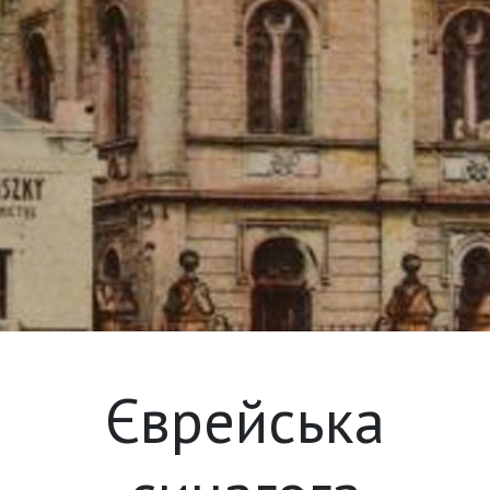
Єврейська