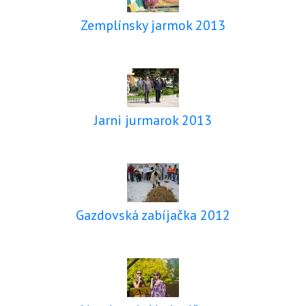
Zemplínsky jarmok 2013
Jarni jurmarok 2013
Gazdovská zabíjačka 2012