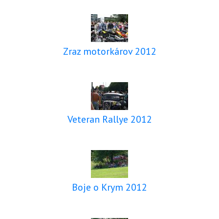
Zraz motorkárov 2012
Veteran Rallye 2012
Boje o Krym 2012