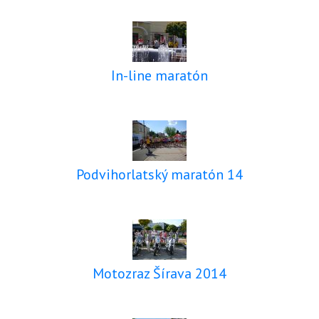
In-line maratón
Podvihorlatský maratón 14
Motozraz Šírava 2014