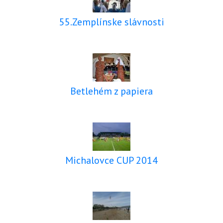
55.Zemplínske slávnosti
Betlehém z papiera
Michalovce CUP 2014