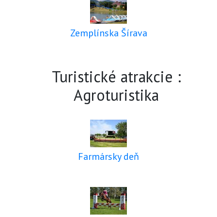
Zemplínska Šírava
Turistické atrakcie :
Agroturistika
Farmársky deň