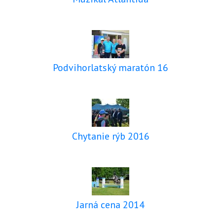
Podvihorlatský maratón 16
Chytanie rýb 2016
Jarná cena 2014