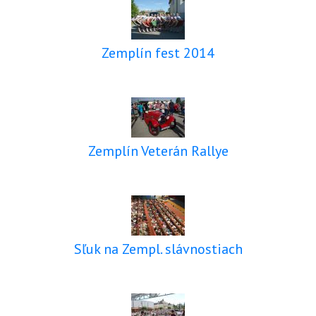
Zemplín fest 2014
Zemplín Veterán Rallye
Sľuk na Zempl. slávnostiach