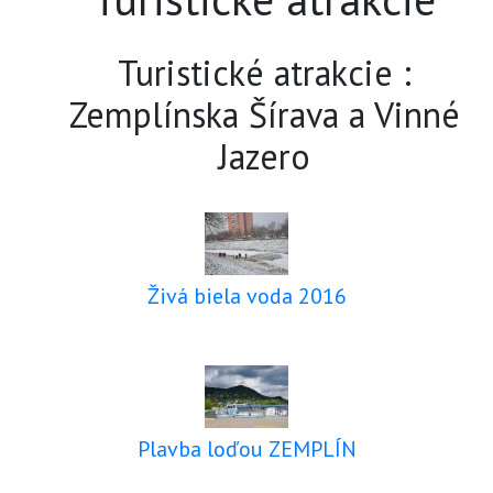
Turistické atrakcie :
Zemplínska Šírava a Vinné
Jazero
Živá biela voda 2016
Plavba loďou ZEMPLÍN