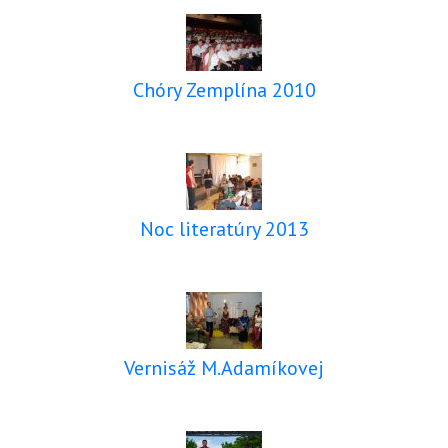
Chóry Zemplína 2010
Noc literatúry 2013
Vernisáž M.Adamíkovej