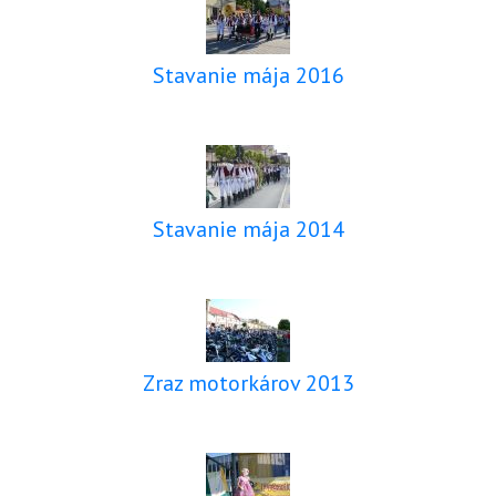
Stavanie mája 2016
Stavanie mája 2014
Zraz motorkárov 2013