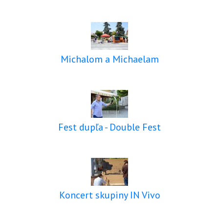
Michalom a Michaelam
Fest dupľa - Double Fest
Koncert skupiny IN Vivo