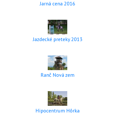
Jarná cena 2016
Jazdecké preteky 2013
Ranč Nová zem
Hipocentrum Hôrka