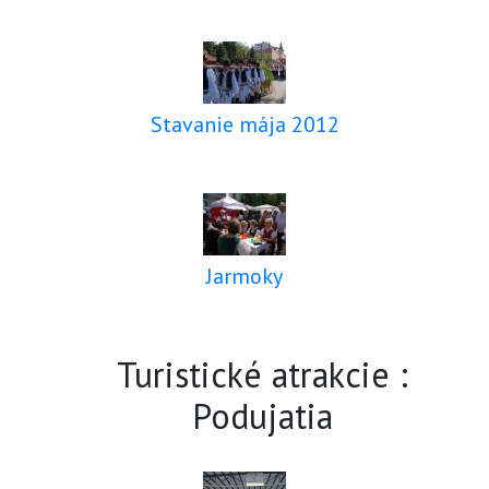
Stavanie mája 2012
Jarmoky
Turistické atrakcie :
Podujatia