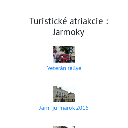
Turistické atriakcie :
Jarmoky
Veterán rellye
Jarni jurmarok 2016