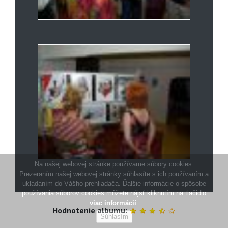
Hodnotenie albumu: