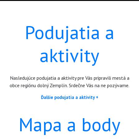
Podujatia a
aktivity
Nasledujúce podujatia a aktivity pre Vás pripravili mestá a
obce regiónu dolný Zemplín. Srdečne Vás na ne pozývame.
Ďalšie podujatia a aktivity +
Mapa a body