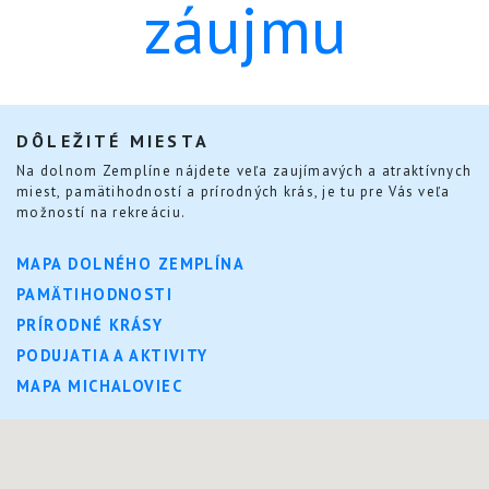
záujmu
DÔLEŽITÉ MIESTA
Na dolnom Zemplíne nájdete veľa zaujímavých a atraktívnych
miest, pamätihodností a prírodných krás, je tu pre Vás veľa
možností na rekreáciu.
MAPA DOLNÉHO ZEMPLÍNA
PAMÄTIHODNOSTI
PRÍRODNÉ KRÁSY
PODUJATIA A AKTIVITY
MAPA MICHALOVIEC