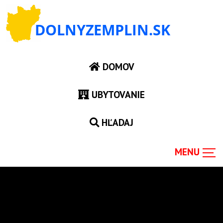
DOMOV
UBYTOVANIE
HĽADAJ